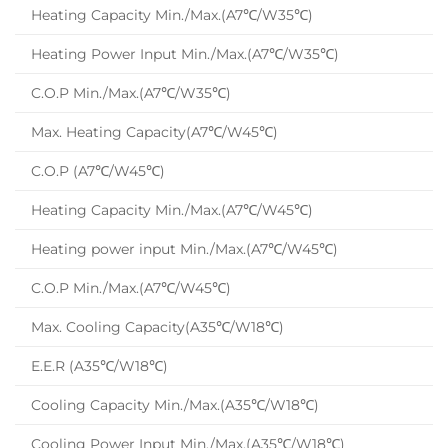
Heating Capacity Min./Max.(A7℃/W35℃)
Heating Power Input Min./Max.(A7℃/W35℃)
C.O.P Min./Max.(A7℃/W35℃)
Max. Heating Capacity(A7℃/W45℃)
C.O.P (A7℃/W45℃)
Heating Capacity Min./Max.(A7℃/W45℃)
Heating power input Min./Max.(A7℃/W45℃)
C.O.P Min./Max.(A7℃/W45℃)
Max. Cooling Capacity(A35℃/W18℃)
E.E.R (A35℃/W18℃)
Cooling Capacity Min./Max.(A35℃/W18℃)
Cooling Power Input Min./Max.(A35℃/W18℃)