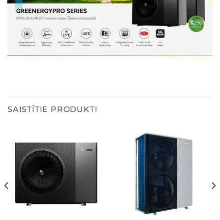
SAISTĪTIE PRODUKTI