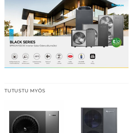
TUTUSTU MYÖS