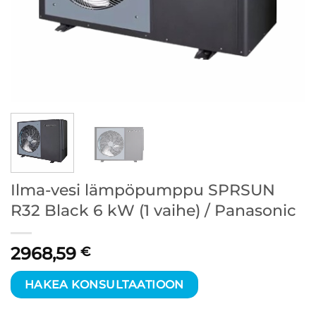
Ilma-vesi lämpöpumppu SPRSUN
R32 Black 6 kW (1 vaihe) / Panasonic
2968,59
€
HAKEA KONSULTAATIOON