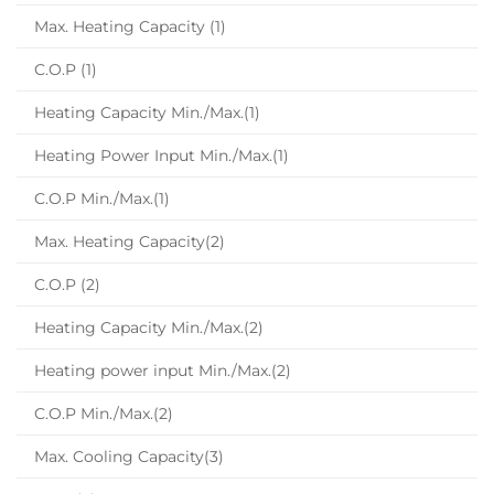
Max. Heating Capacity (1)
C.O.P (1)
Heating Capacity Min./Max.(1)
Heating Power Input Min./Max.(1)
C.O.P Min./Max.(1)
Max. Heating Capacity(2)
C.O.P (2)
Heating Capacity Min./Max.(2)
Heating power input Min./Max.(2)
C.O.P Min./Max.(2)
Max. Cooling Capacity(3)