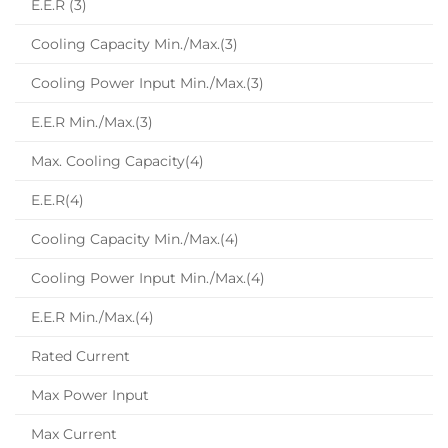
E.E.R (3)
Cooling Capacity Min./Max.(3)
Cooling Power Input Min./Max.(3)
E.E.R Min./Max.(3)
Max. Cooling Capacity(4)
E.E.R(4)
Cooling Capacity Min./Max.(4)
Cooling Power Input Min./Max.(4)
E.E.R Min./Max.(4)
Rated Current
Max Power Input
Max Current