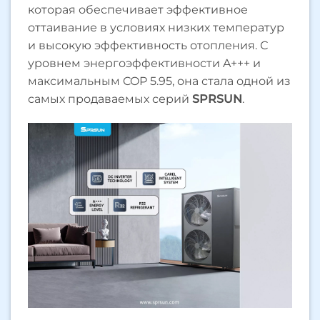
которая обеспечивает эффективное
оттаивание в условиях низких температур
и высокую эффективность отопления. С
уровнем энергоэффективности A+++ и
максимальным COP 5.95, она стала одной из
самых продаваемых серий
SPRSUN
.