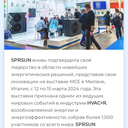
SPRSUN
вновь подтвердила своё
лидерство в области новейших
энергетических решений, представив свои
инновации на выставке MCE в Милане,
Италия, с 12 по 15 марта 2024 года. Эта
выставка признана одним из ведущих
мировых событий в индустрии
HVAC+R
,
возобновляемой энергии и
энергоэффективности, собрав более 1,500
участников со всего мира.
SPRSUN