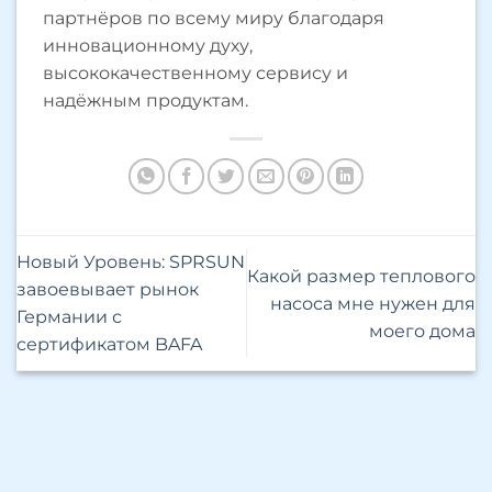
партнёров по всему миру благодаря
инновационному духу,
высококачественному сервису и
надёжным продуктам.
Новый Уровень: SPRSUN
Какой размер теплового
завоевывает рынок
насоса мне нужен для
Германии с
моего дома
сертификатом BAFA