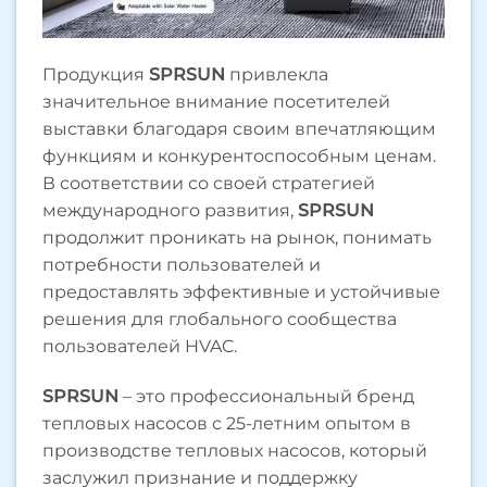
Продукция
SPRSUN
привлекла
значительное внимание посетителей
выставки благодаря своим впечатляющим
функциям и конкурентоспособным ценам.
В соответствии со своей стратегией
международного развития,
SPRSUN
продолжит проникать на рынок, понимать
потребности пользователей и
предоставлять эффективные и устойчивые
решения для глобального сообщества
пользователей HVAC.
SPRSUN
– это профессиональный бренд
тепловых насосов с 25-летним опытом в
производстве тепловых насосов, который
заслужил признание и поддержку