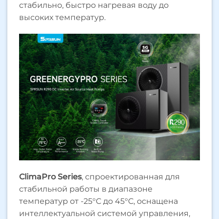
стабильно, быстро нагревая воду до
высоких температур.
ClimaPro Series
, спроектированная для
стабильной работы в диапазоне
температур от -25°C до 45°C, оснащена
интеллектуальной системой управления,