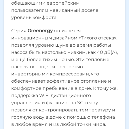
обещающими европейским
пользователям невиданный доселе
уровень комфорта.
Серия
Greenergy
отличается
инновационным дизайном «Тихого отсека»,
позволяя уровню шума во время работы
насоса быть настолько низким, как 40 дБ(А),
и ещё более тихим ночью. Эти тепловые
насосы оснащены полностью
инверторными компрессорами, что
обеспечивает эффективное отопление и
комфортное пребывание в доме. К тому же,
поддержка WiFi дистанционного
управления и функционал SG-ready
позволяют контролировать температуру и
горячую воду в доме с помощью телефона
в любое время и из любой точки мира.