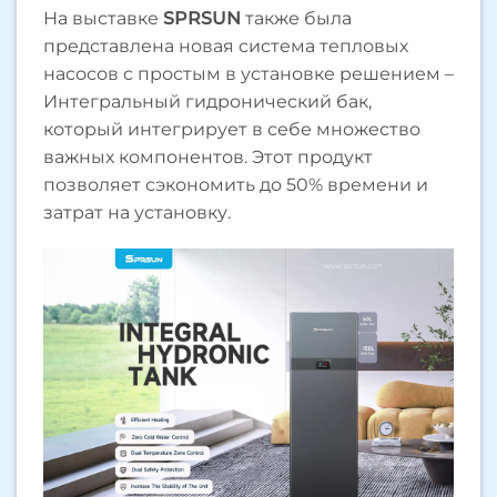
На выставке
SPRSUN
также была
представлена новая система тепловых
насосов с простым в установке решением –
Интегральный гидронический бак,
который интегрирует в себе множество
важных компонентов. Этот продукт
позволяет сэкономить до 50% времени и
затрат на установку.