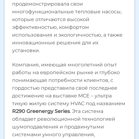
продемонстрировала свои
многофункциональные тепловые насосы,
которые отличаются высокой
эффективностью, комфортом
использования и экологичностью, а также
инновационные решения для их
установки.
Компания, имеющая многолетний опыт
работы на европейском рынке и глубоко
понимающая потребности клиентов, с
гордостью представила своё последнее
достижение на выставке MCE – ультра
тихую жилую систему HVAC под названием
R290 Greenergy Series
. Эта система
обладает революционной технологией
шумоподавления и продвинутыми
системами умного управления,