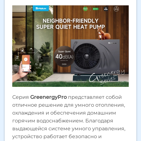
Серия
GreenergyPro
представляет собой
отличное решение для умного отопления,
охлаждения и обеспечения домашним
горячим водоснабжением. Благодаря
выдающейся системе умного управления,
устройство работает безопасно и