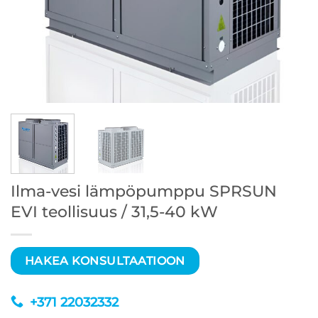
Ilma-vesi lämpöpumppu SPRSUN
EVI teollisuus / 31,5-40 kW
HAKEA KONSULTAATIOON
+371 22032332