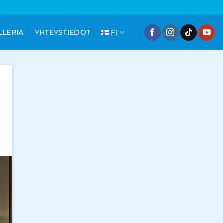
LLERIA
YHTEYSTIEDOT
FI